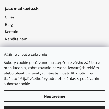
jasomzdravie.sk
O nás
Blog
Kontakt
Napíšte nám
Vážime si vaše súkromie
Súbory cookie používame na zlepšenie vášho zážitku z
prehliadania, zobrazovanie personalizovaných reklám
alebo obsahu a analýzu návštevnosti. Kliknutím na
tlačidlo "Prijať všetko" vyjadrujete súhlas s používaním
súborov cookie.
Nastavenie
Vytvoril Shoptet