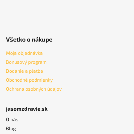
Všetko o nákupe
Moja objednávka
Bonusový program
Dodanie a platba
Obchodné podmienky
Ochrana osobných údajov
jasomzdravie.sk
O nás
Blog