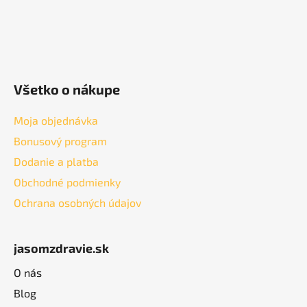
Všetko o nákupe
Moja objednávka
Bonusový program
Dodanie a platba
Obchodné podmienky
Ochrana osobných údajov
jasomzdravie.sk
O nás
Blog