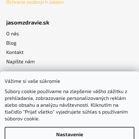
Ochrana osobných údajov
jasomzdravie.sk
O nás
Blog
Kontakt
Napíšte nám
Vážime si vaše súkromie
Súbory cookie používame na zlepšenie vášho zážitku z
prehliadania, zobrazovanie personalizovaných reklám
alebo obsahu a analýzu návštevnosti. Kliknutím na
tlačidlo "Prijať všetko" vyjadrujete súhlas s používaním
súborov cookie.
Nastavenie