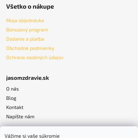
Všetko o nákupe
Moja objednávka
Bonusový program
Dodanie a platba
Obchodné podmienky
Ochrana osobných údajov
jasomzdravie.sk
O nás
Blog
Kontakt
Napíšte nám
Vážime si vaše súkromie