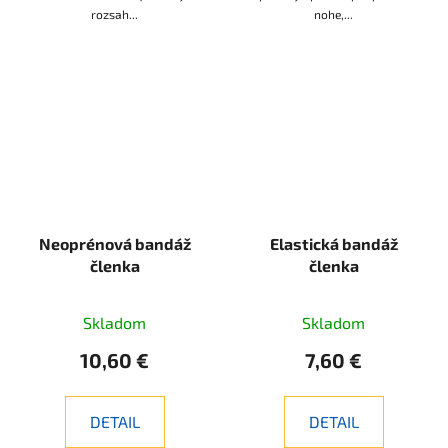
rozsah...
nohe,...
Neoprénová bandáž
Elastická bandáž
členka
členka
Skladom
Skladom
10,60 €
7,60 €
DETAIL
DETAIL