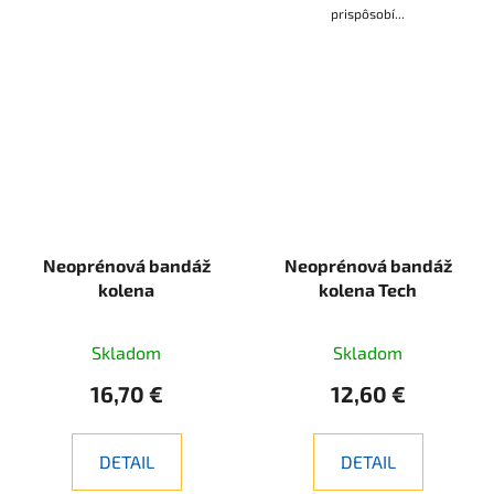
prispôsobí...
Neoprénová bandáž
Neoprénová bandáž
kolena
kolena Tech
Skladom
Skladom
16,70 €
12,60 €
DETAIL
DETAIL