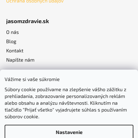
Ochrana osobných údajov
jasomzdravie.sk
O nás
Blog
Kontakt
Napíšte nám
Vážime si vaše súkromie
Súbory cookie používame na zlepšenie vášho zážitku z
prehliadania, zobrazovanie personalizovaných reklám
alebo obsahu a analýzu návštevnosti. Kliknutím na
tlačidlo "Prijať všetko" vyjadrujete súhlas s používaním
súborov cookie.
Nastavenie