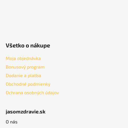
Všetko o nákupe
Moja objednávka
Bonusový program
Dodanie a platba
Obchodné podmienky
Ochrana osobných údajov
jasomzdravie.sk
O nás