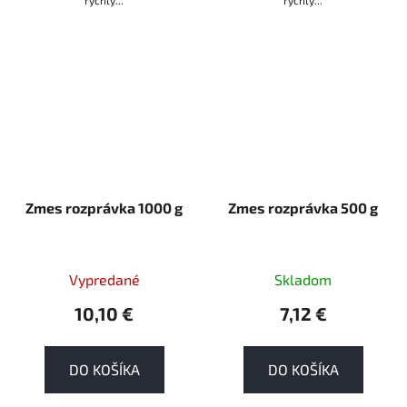
Zmes rozprávka 1000 g
Zmes rozprávka 500 g
Vypredané
Skladom
10,10 €
7,12 €
DO KOŠÍKA
DO KOŠÍKA