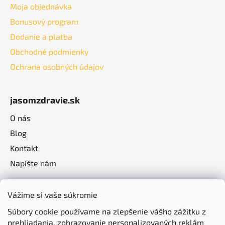
Moja objednávka
Bonusový program
Dodanie a platba
Obchodné podmienky
Ochrana osobných údajov
jasomzdravie.sk
O nás
Blog
Kontakt
Napíšte nám
Vážime si vaše súkromie
Súbory cookie používame na zlepšenie vášho zážitku z
prehliadania, zobrazovanie personalizovaných reklám