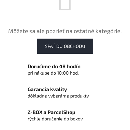
Môžete sa ale pozrieť na ostatné kategórie.
SPÄŤ DO OBCHODU
Doručíme do 48 hodín
pri nákupe do 10:00 hod.
Garancia kvality
dôkladne vyberáme produkty
Z-BOX a ParcelShop
rýchle doručenie do boxov