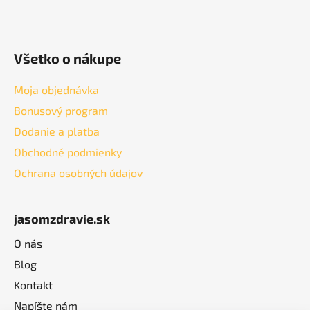
Všetko o nákupe
Moja objednávka
Bonusový program
Dodanie a platba
Obchodné podmienky
Ochrana osobných údajov
jasomzdravie.sk
O nás
Blog
Kontakt
Napíšte nám