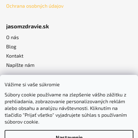
Ochrana osobných údajov
jasomzdravie.sk
O nás
Blog
Kontakt
Napíšte nám
Vážime si vaše súkromie
Súbory cookie používame na zlepšenie vášho zážitku z
prehliadania, zobrazovanie personalizovaných reklám
alebo obsahu a analýzu návštevnosti. Kliknutím na
tlačidlo "Prijať všetko" vyjadrujete súhlas s používaním
súborov cookie.
Nastavenie