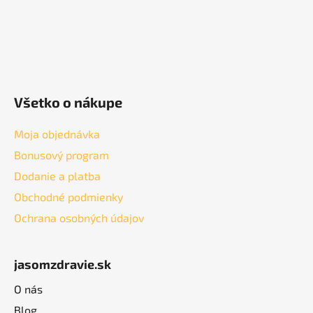
Všetko o nákupe
Moja objednávka
Bonusový program
Dodanie a platba
Obchodné podmienky
Ochrana osobných údajov
jasomzdravie.sk
O nás
Blog