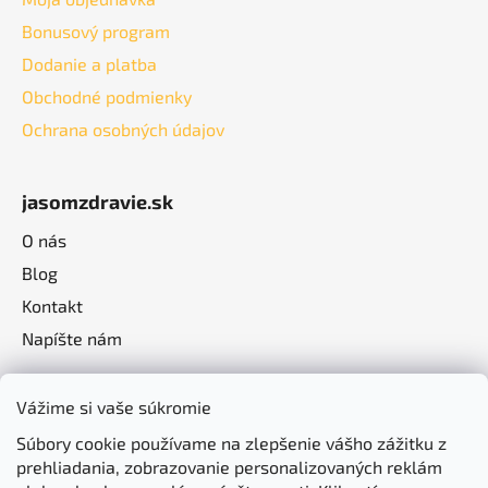
Bonusový program
Dodanie a platba
Obchodné podmienky
Ochrana osobných údajov
jasomzdravie.sk
O nás
Blog
Kontakt
Napíšte nám
Vážime si vaše súkromie
Súbory cookie používame na zlepšenie vášho zážitku z
prehliadania, zobrazovanie personalizovaných reklám