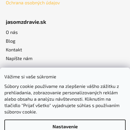
Ochrana osobných údajov
jasomzdravie.sk
O nás
Blog
Kontakt
Napíšte nám
Vážime si vaše súkromie
Súbory cookie používame na zlepšenie vášho zážitku z
prehliadania, zobrazovanie personalizovaných reklám
alebo obsahu a analýzu návštevnosti. Kliknutím na
tlačidlo "Prijať všetko" vyjadrujete súhlas s používaním
súborov cookie.
Nastavenie