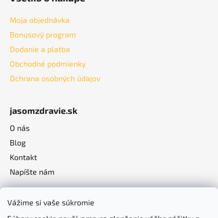
Moja objednávka
Bonusový program
Dodanie a platba
Obchodné podmienky
Ochrana osobných údajov
jasomzdravie.sk
O nás
Blog
Kontakt
Napíšte nám
Vážime si vaše súkromie