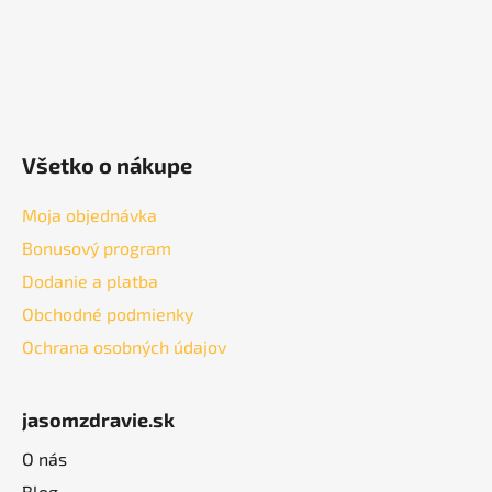
Všetko o nákupe
Moja objednávka
Bonusový program
Dodanie a platba
Obchodné podmienky
Ochrana osobných údajov
jasomzdravie.sk
O nás
Blog