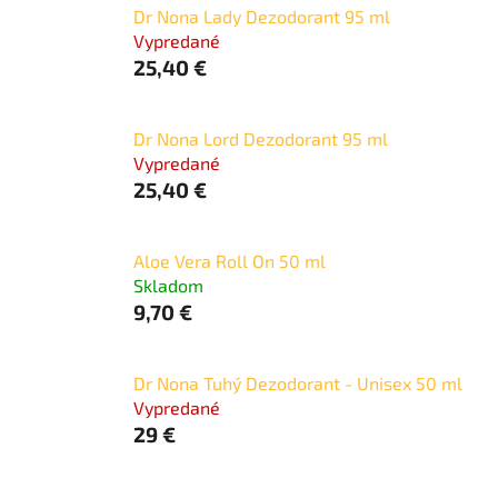
Dr Nona Lady Dezodorant 95 ml
Vypredané
25,40 €
Dr Nona Lord Dezodorant 95 ml
Vypredané
25,40 €
Aloe Vera Roll On 50 ml
Skladom
9,70 €
Dr Nona Tuhý Dezodorant - Unisex 50 ml
Vypredané
29 €