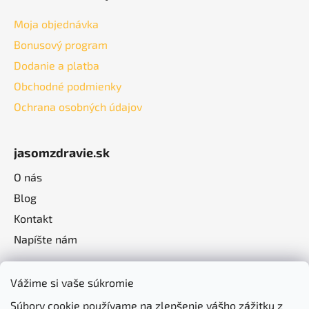
Moja objednávka
Bonusový program
Dodanie a platba
Obchodné podmienky
Ochrana osobných údajov
jasomzdravie.sk
O nás
Blog
Kontakt
Napíšte nám
Vážime si vaše súkromie
Súbory cookie používame na zlepšenie vášho zážitku z