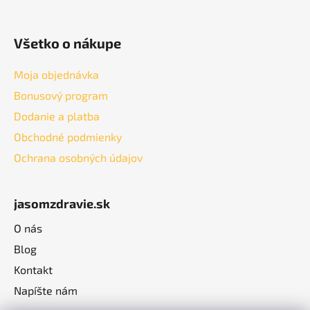
Všetko o nákupe
Moja objednávka
Bonusový program
Dodanie a platba
Obchodné podmienky
Ochrana osobných údajov
jasomzdravie.sk
O nás
Blog
Kontakt
Napíšte nám