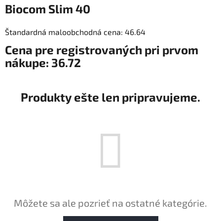
Biocom Slim 40
Štandardná maloobchodná cena: 46.64
Cena pre registrovaných pri prvom
nákupe: 36.72
Produkty ešte len pripravujeme.
Môžete sa ale pozrieť na ostatné kategórie.