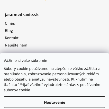
jasomzdravie.sk
O nás
Blog
Kontakt
Napíšte nám
Vážime si vaše súkromie
Súbory cookie používame na zlepšenie vášho zážitku z
prehliadania, zobrazovanie personalizovaných reklám
alebo obsahu a analýzu návštevnosti. Kliknutím na
tlačidlo "Prijať všetko" vyjadrujete súhlas s používaním
súborov cookie.
Nastavenie