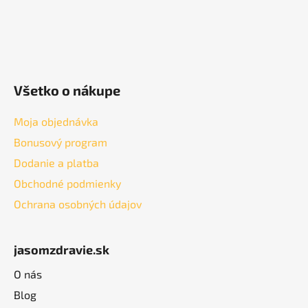
Všetko o nákupe
Moja objednávka
Bonusový program
Dodanie a platba
Obchodné podmienky
Ochrana osobných údajov
jasomzdravie.sk
O nás
Blog