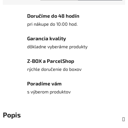
Jednotková cena:
Doručíme do 48 hodín
pri nákupe do 10:00 hod.
Garancia kvality
dôkladne vyberáme produkty
Z-BOX a ParcelShop
rýchle doručenie do boxov
Poradíme vám
s výberom produktov
Popis