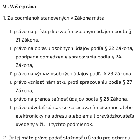
VI.
Vaše práva
1. Za podmienok stanovených v Zákone máte
právo na prístup ku svojím osobným údajom podľa §
21 Zákona,
právo na opravu osobných údajov podľa § 22 Zákona,
poprípade obmedzenie spracovania podľa § 24
Zákona,
právo na výmaz osobných údajov podľa § 23 Zákona,
právo vzniesť námietku proti spracovaniu podľa § 27
Zákona,
právo na prenositeľnosť údajov podľa § 26 Zákona,
právo odvolať súhlas so spracovaním písomne alebo
elektronicky na adresu alebo email prevádzkovateľa
uvedený v čl. III týchto podmienok.
2. Ďalej máte právo podať sťažnosť u Úradu pre ochranu