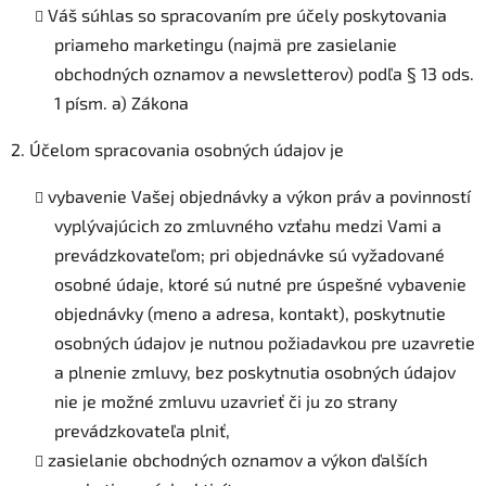
Váš súhlas so spracovaním pre účely poskytovania
priameho marketingu (najmä pre zasielanie
obchodných oznamov a newsletterov) podľa § 13 ods.
1 písm. a) Zákona
2. Účelom spracovania osobných údajov je
vybavenie Vašej objednávky a výkon práv a povinností
vyplývajúcich zo zmluvného vzťahu medzi Vami a
prevádzkovateľom; pri objednávke sú vyžadované
osobné údaje, ktoré sú nutné pre úspešné vybavenie
objednávky (meno a adresa, kontakt), poskytnutie
osobných údajov je nutnou požiadavkou pre uzavretie
a plnenie zmluvy, bez poskytnutia osobných údajov
nie je možné zmluvu uzavrieť či ju zo strany
prevádzkovateľa plniť,
zasielanie obchodných oznamov a výkon ďalších