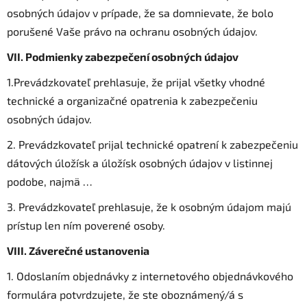
osobných údajov v prípade, že sa domnievate, že bolo
porušené Vaše právo na ochranu osobných údajov.
VII.
Podmienky zabezpečení osobných údajov
1.Prevádzkovateľ prehlasuje, že prijal všetky vhodné
technické a organizačné opatrenia k zabezpečeniu
osobných údajov.
2. Prevádzkovateľ prijal technické opatrení k zabezpečeniu
dátových úložísk a úložísk osobných údajov v listinnej
podobe, najmä …
3. Prevádzkovateľ prehlasuje, že k osobným údajom majú
prístup len ním poverené osoby.
VIII.
Záverečné ustanovenia
1. Odoslaním objednávky z internetového objednávkového
formulára potvrdzujete, že ste oboznámený/á s