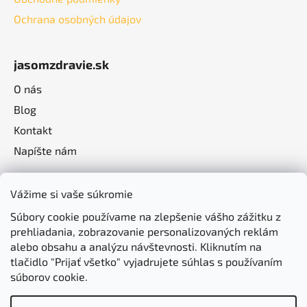
Ochrana osobných údajov
jasomzdravie.sk
O nás
Blog
Kontakt
Napíšte nám
Vážime si vaše súkromie
Súbory cookie používame na zlepšenie vášho zážitku z
prehliadania, zobrazovanie personalizovaných reklám
alebo obsahu a analýzu návštevnosti. Kliknutím na
tlačidlo "Prijať všetko" vyjadrujete súhlas s používaním
súborov cookie.