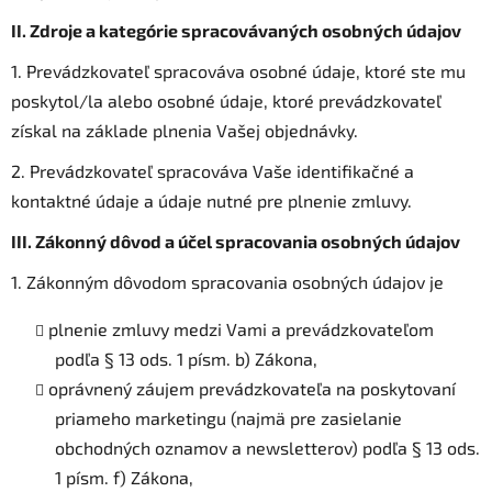
II.
Zdroje a kategórie spracovávaných osobných údajov
1. Prevádzkovateľ spracováva osobné údaje, ktoré ste mu
poskytol/la alebo osobné údaje, ktoré prevádzkovateľ
získal na základe plnenia Vašej objednávky.
2. Prevádzkovateľ spracováva Vaše identifikačné a
kontaktné údaje a údaje nutné pre plnenie zmluvy.
III.
Zákonný dôvod a účel spracovania osobných údajov
1. Zákonným dôvodom spracovania osobných údajov je
plnenie zmluvy medzi Vami a prevádzkovateľom
podľa § 13 ods. 1 písm. b) Zákona,
oprávnený záujem prevádzkovateľa na poskytovaní
priameho marketingu (najmä pre zasielanie
obchodných oznamov a newsletterov) podľa § 13 ods.
1 písm. f) Zákona,