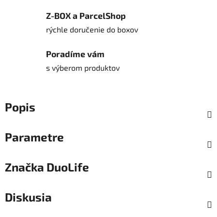
Z-BOX a ParcelShop
rýchle doručenie do boxov
Poradíme vám
s výberom produktov
Popis
Parametre
Značka
DuoLife
Diskusia