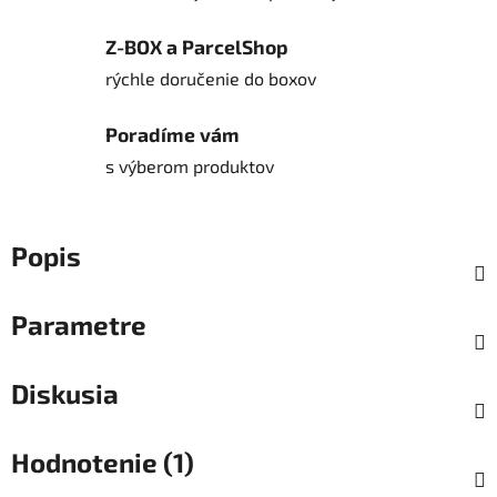
Z-BOX a ParcelShop
rýchle doručenie do boxov
Poradíme vám
s výberom produktov
Popis
Parametre
Diskusia
Hodnotenie (1)