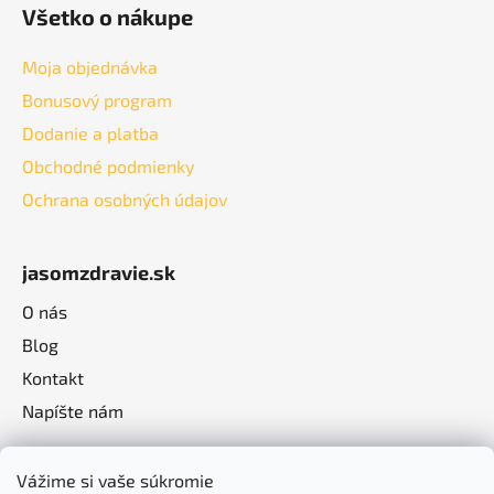
Všetko o nákupe
Moja objednávka
Bonusový program
Dodanie a platba
Obchodné podmienky
Ochrana osobných údajov
jasomzdravie.sk
O nás
Blog
Kontakt
Napíšte nám
Vážime si vaše súkromie