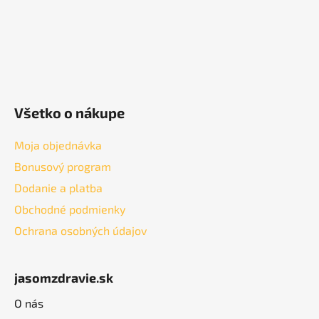
Všetko o nákupe
Moja objednávka
Bonusový program
Dodanie a platba
Obchodné podmienky
Ochrana osobných údajov
jasomzdravie.sk
O nás