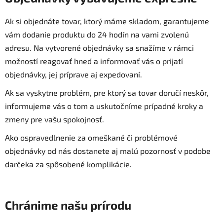
Ak si objednáte tovar, ktorý máme skladom, garantujeme
vám dodanie produktu do 24 hodín na vami zvolenú
adresu. Na vytvorené objednávky sa snažíme v rámci
možností reagovať hneď a informovať vás o prijatí
objednávky, jej príprave aj expedovaní.
Ak sa vyskytne problém, pre ktorý sa tovar doručí neskôr,
informujeme vás o tom a uskutočníme prípadné kroky a
zmeny pre vašu spokojnosť.
Ako ospravedlnenie za omeškané či problémové
objednávky od nás dostanete aj malú pozornosť v podobe
darčeka za spôsobené komplikácie.
Chránime našu prírodu