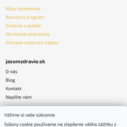
Moja objednávka
Bonusový program
Dodanie a platba
Obchodné podmienky
Ochrana osobných údajov
jasomzdravie.sk
O nás
Blog
Kontakt
Napíšte nám
Vážime si vaše súkromie
Súbory cookie používame na zlepšenie vášho zážitku z