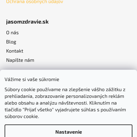
Ochrana osobných údajov
jasomzdravie.sk
O nás
Blog
Kontakt
Napíšte nám
Vážime si vaše súkromie
Súbory cookie používame na zlepšenie vášho zážitku z
prehliadania, zobrazovanie personalizovaných reklám
alebo obsahu a analýzu návštevnosti. Kliknutím na
tlačidlo "Prijať všetko" vyjadrujete súhlas s používaním
súborov cookie.
Nastavenie