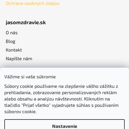
Ochrana osobných údajov
jasomzdravie.sk
O nás
Blog
Kontakt
Napíšte nám
Vážime si vaše súkromie
Súbory cookie používame na zlepšenie vášho zážitku z
prehliadania, zobrazovanie personalizovaných reklám
alebo obsahu a analýzu návštevnosti. Kliknutím na
tlačidlo "Prijať všetko" vyjadrujete súhlas s používaním
súborov cookie.
Nastavenie