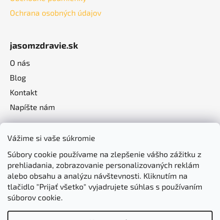
Ochrana osobných údajov
jasomzdravie.sk
O nás
Blog
Kontakt
Napíšte nám
Vážime si vaše súkromie
Súbory cookie používame na zlepšenie vášho zážitku z
prehliadania, zobrazovanie personalizovaných reklám
alebo obsahu a analýzu návštevnosti. Kliknutím na
tlačidlo "Prijať všetko" vyjadrujete súhlas s používaním
súborov cookie.