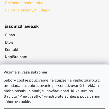
Obchodné podmienky
Ochrana osobných údajov
jasomzdravie.sk
O nás
Blog
Kontakt
Napíšte nám
Vážime si vaše súkromie
Súbory cookie používame na zlepšenie vášho zážitku z
prehliadania, zobrazovanie personalizovaných reklám
alebo obsahu a analýzu návštevnosti. Kliknutím na
tlačidlo "Prijať všetko" vyjadrujete súhlas s používaním
súborov cookie.