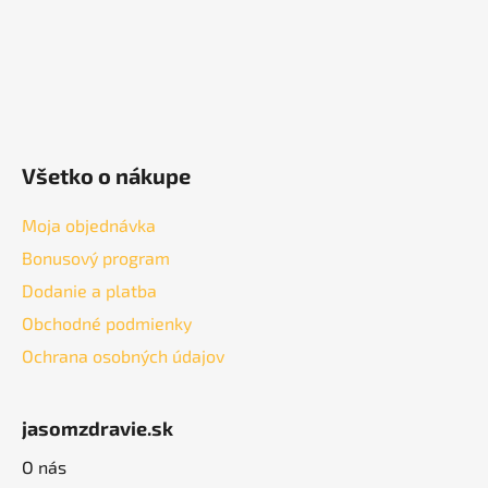
Všetko o nákupe
Moja objednávka
Bonusový program
Dodanie a platba
Obchodné podmienky
Ochrana osobných údajov
jasomzdravie.sk
O nás