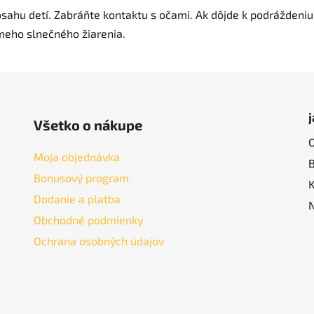
sahu detí.
Zabráňte kontaktu s očami.
Ak dôjde k podráždeniu
eho slnečného žiarenia.
Všetko o nákupe
Moja objednávka
Bonusový program
Dodanie a platba
Obchodné podmienky
Ochrana osobných údajov