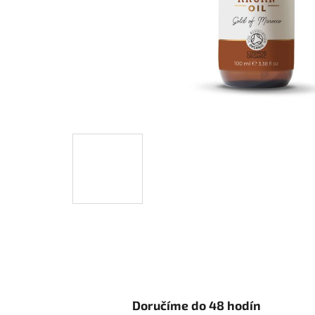
Doručíme do 48 hodín