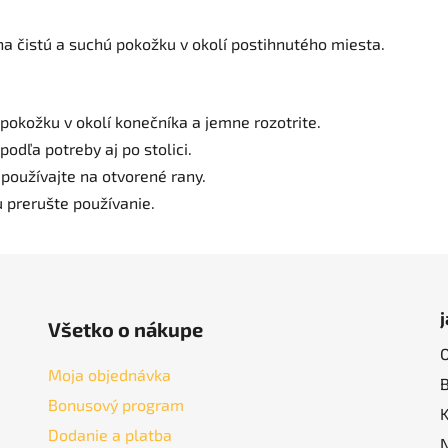
a čistú a suchú pokožku v okolí postihnutého miesta.
pokožku v okolí konečníka a jemne rozotrite.
podľa potreby aj po stolici.
používajte na otvorené rany.
u prerušte používanie.
Všetko o nákupe
Moja objednávka
Bonusový program
Dodanie a platba