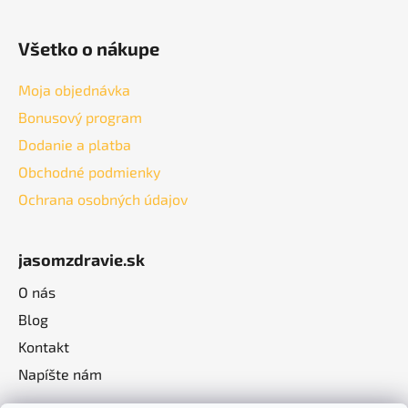
Všetko o nákupe
Moja objednávka
Bonusový program
Dodanie a platba
Obchodné podmienky
Ochrana osobných údajov
jasomzdravie.sk
O nás
Blog
Kontakt
Napíšte nám