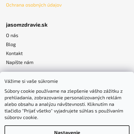
Ochrana osobných údajov
jasomzdravie.sk
O nás
Blog
Kontakt
Napíšte nám
Vážime si vaše súkromie
Súbory cookie používame na zlepšenie vášho zážitku z
prehliadania, zobrazovanie personalizovaných reklám
alebo obsahu a analýzu návštevnosti. Kliknutím na
tlačidlo "Prijať všetko" vyjadrujete súhlas s používaním
súborov cookie.
Nastavenie