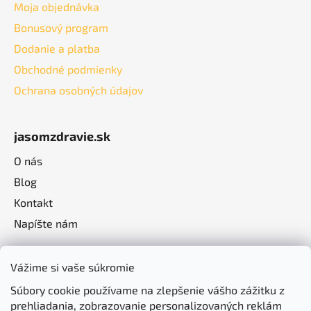
Moja objednávka
Bonusový program
Dodanie a platba
Obchodné podmienky
Ochrana osobných údajov
jasomzdravie.sk
O nás
Blog
Kontakt
Napíšte nám
Vážime si vaše súkromie
Súbory cookie používame na zlepšenie vášho zážitku z
prehliadania, zobrazovanie personalizovaných reklám