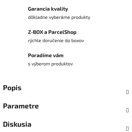
Garancia kvality
dôkladne vyberáme produkty
Z-BOX a ParcelShop
rýchle doručenie do boxov
Poradíme vám
s výberom produktov
Popis
Parametre
Diskusia