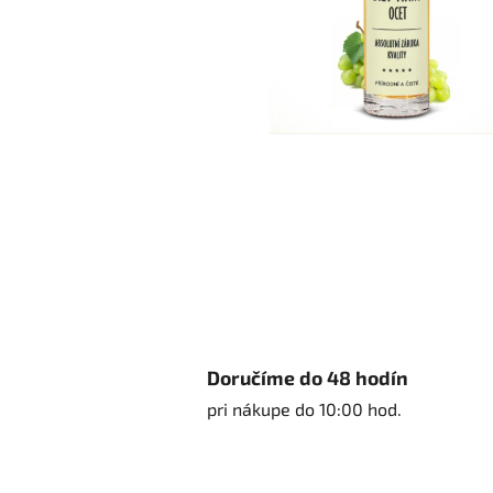
Doručíme do 48 hodín
pri nákupe do 10:00 hod.