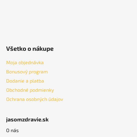
Všetko o nákupe
Moja objednávka
Bonusový program
Dodanie a platba
Obchodné podmienky
Ochrana osobných údajov
jasomzdravie.sk
O nás