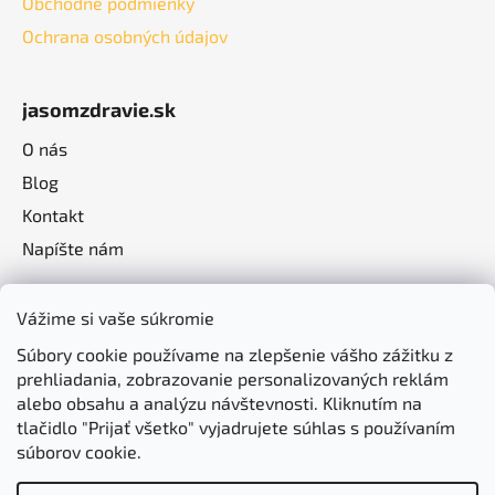
Obchodné podmienky
Ochrana osobných údajov
jasomzdravie.sk
O nás
Blog
Kontakt
Napíšte nám
Vážime si vaše súkromie
Súbory cookie používame na zlepšenie vášho zážitku z
prehliadania, zobrazovanie personalizovaných reklám
alebo obsahu a analýzu návštevnosti. Kliknutím na
tlačidlo "Prijať všetko" vyjadrujete súhlas s používaním
súborov cookie.