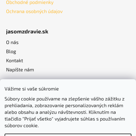
Obchodné podmienky
Ochrana osobných údajov
jasomzdravie.sk
O nás
Blog
Kontakt
Napíšte nám
Vážime si vaše súkromie
Súbory cookie používame na zlepšenie vášho zážitku z
prehliadania, zobrazovanie personalizovaných reklám
alebo obsahu a analýzu návštevnosti. Kliknutím na
tlačidlo "Prijať všetko" vyjadrujete súhlas s používaním
súborov cookie.