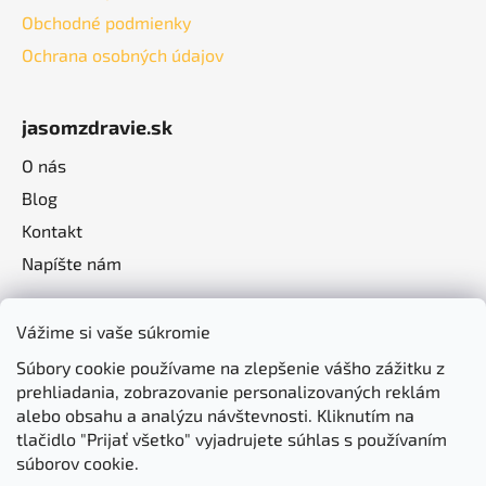
Obchodné podmienky
Ochrana osobných údajov
jasomzdravie.sk
O nás
Blog
Kontakt
Napíšte nám
Vážime si vaše súkromie
Súbory cookie používame na zlepšenie vášho zážitku z
prehliadania, zobrazovanie personalizovaných reklám
alebo obsahu a analýzu návštevnosti. Kliknutím na
tlačidlo "Prijať všetko" vyjadrujete súhlas s používaním
súborov cookie.