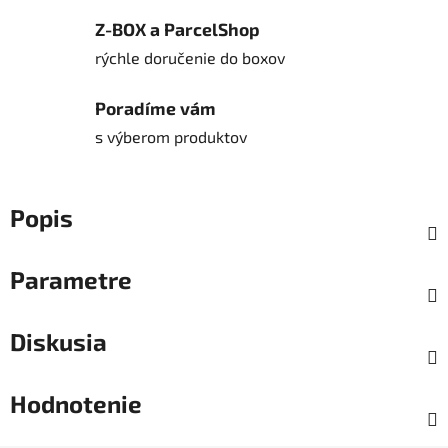
Z-BOX a ParcelShop
rýchle doručenie do boxov
Poradíme vám
s výberom produktov
Popis
Parametre
Diskusia
Hodnotenie