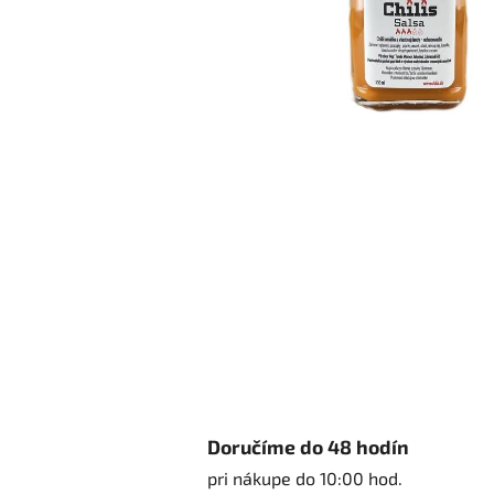
Doručíme do 48 hodín
pri nákupe do 10:00 hod.