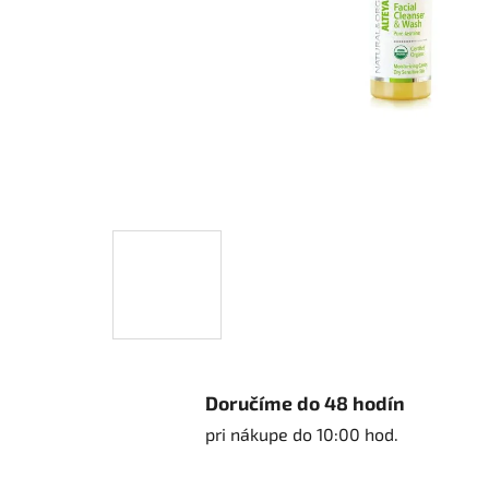
Doručíme do 48 hodín
pri nákupe do 10:00 hod.