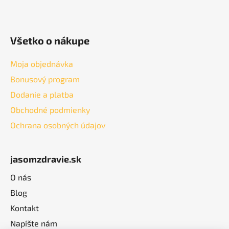
Všetko o nákupe
Moja objednávka
Bonusový program
Dodanie a platba
Obchodné podmienky
Ochrana osobných údajov
jasomzdravie.sk
O nás
Blog
Kontakt
Napíšte nám