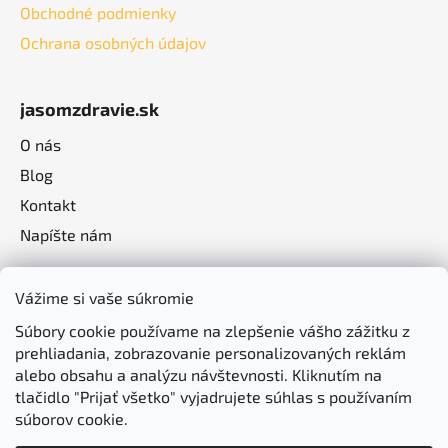
Obchodné podmienky
Ochrana osobných údajov
jasomzdravie.sk
O nás
Blog
Kontakt
Napíšte nám
Vážime si vaše súkromie
Súbory cookie používame na zlepšenie vášho zážitku z
prehliadania, zobrazovanie personalizovaných reklám
alebo obsahu a analýzu návštevnosti. Kliknutím na
tlačidlo "Prijať všetko" vyjadrujete súhlas s používaním
súborov cookie.