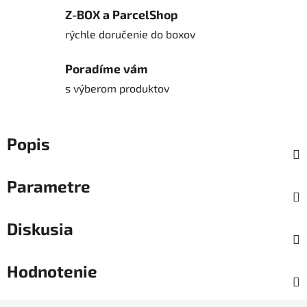
Z-BOX a ParcelShop
rýchle doručenie do boxov
Poradíme vám
s výberom produktov
Popis
Parametre
Diskusia
Hodnotenie