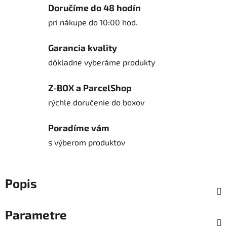
Doručíme do 48 hodín
pri nákupe do 10:00 hod.
Garancia kvality
dôkladne vyberáme produkty
Z-BOX a ParcelShop
rýchle doručenie do boxov
Poradíme vám
s výberom produktov
Popis
Parametre