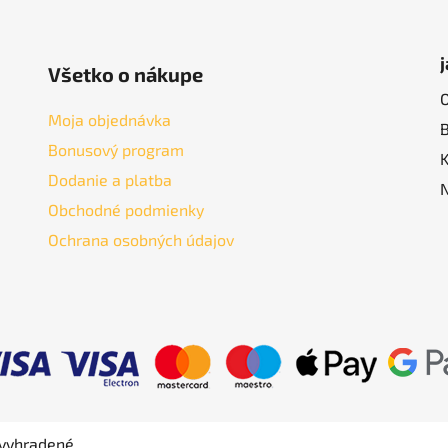
Všetko o nákupe
Moja objednávka
Bonusový program
Dodanie a platba
Obchodné podmienky
Ochrana osobných údajov
 vyhradené.