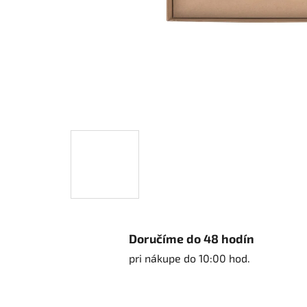
Doručíme do 48 hodín
pri nákupe do 10:00 hod.