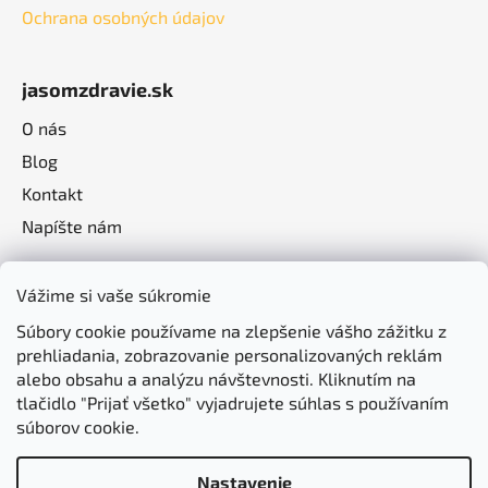
Ochrana osobných údajov
jasomzdravie.sk
O nás
Blog
Kontakt
Napíšte nám
Vážime si vaše súkromie
Súbory cookie používame na zlepšenie vášho zážitku z
prehliadania, zobrazovanie personalizovaných reklám
alebo obsahu a analýzu návštevnosti. Kliknutím na
tlačidlo "Prijať všetko" vyjadrujete súhlas s používaním
súborov cookie.
Nastavenie