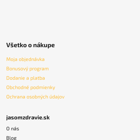
Všetko o nákupe
Moja objednávka
Bonusový program
Dodanie a platba
Obchodné podmienky
Ochrana osobných údajov
jasomzdravie.sk
O nás
Blog