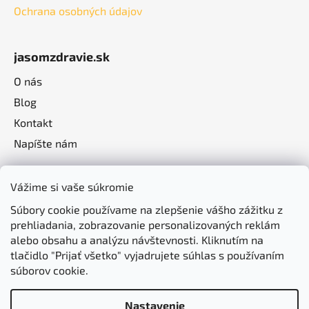
Ochrana osobných údajov
jasomzdravie.sk
O nás
Blog
Kontakt
Napíšte nám
Vážime si vaše súkromie
Súbory cookie používame na zlepšenie vášho zážitku z
prehliadania, zobrazovanie personalizovaných reklám
alebo obsahu a analýzu návštevnosti. Kliknutím na
tlačidlo "Prijať všetko" vyjadrujete súhlas s používaním
súborov cookie.
Nastavenie