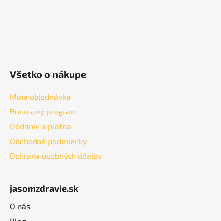
Všetko o nákupe
Moja objednávka
Bonusový program
Dodanie a platba
Obchodné podmienky
Ochrana osobných údajov
jasomzdravie.sk
O nás
Blog